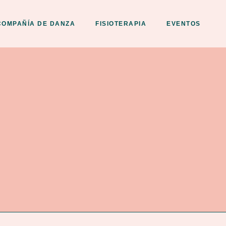
COMPAÑÍA DE DANZA
FISIOTERAPIA
EVENTOS