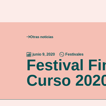
Otras noticias
junio 9, 2020
Festivales
Festival Fi
Curso 202