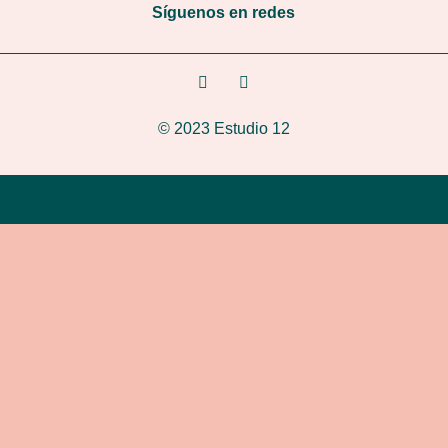
Síguenos en redes
© 2023 Estudio 12