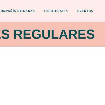
COMPAÑÍA DE DANZA
FISIOTERAPIA
EVENTOS
SES REGULARES