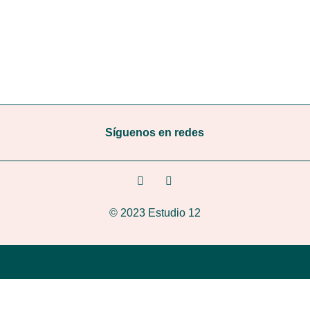
Síguenos en redes
© 2023 Estudio 12