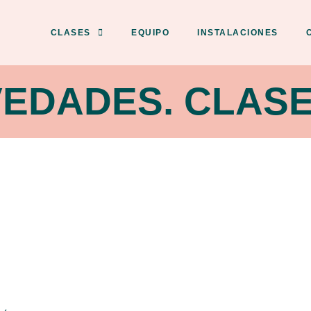
CLASES
EQUIPO
INSTALACIONES
OVEDADES. CLA